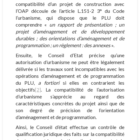
compatibilité d’un projet de construction avec
l’OAP découle de l’article L.151-2 3° du Code
l’urbanisme, qui dispose que le PLU doit
comprendre «
un rapport de présentation ; un
projet d’aménagement et de développement
durables ; des orientations d’aménagement et de
programmation ; un règlement : des annexes
».
Ensuite, le Conseil d’Etat précise qu’une
autorisation d’urbanisme ne peut être légalement
délivrée si les travaux sont incompatibles avec les
opérations d’aménagement et de programmation
du PLU,
a fortiori
si elles en contrarient les
objectifs
[2]
. La compatibilité de l’autorisation
d’urbanisme s’apprécie au regard des
caractéristiques concrètes du projet ainsi que de
son degré de précision de l’orientation
d’aménagement et de programmation.
Ainsi, le Conseil d’état effectue un contrôle de
qualification juridique des faits sur la compatibilité