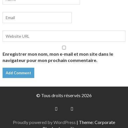
Enregistrer mon nom, mon e-mail et mon site dans le
navigateur pour mon prochain commentaire.
© Tous droits réservés 2026
Proudly powered by WordPress
|
Theme: Corporate