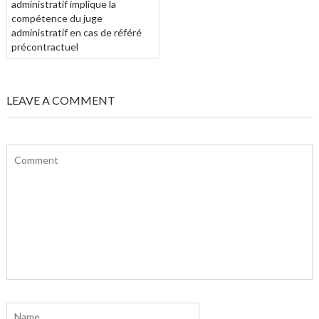
administratif implique la
compétence du juge
administratif en cas de référé
précontractuel
LEAVE A COMMENT