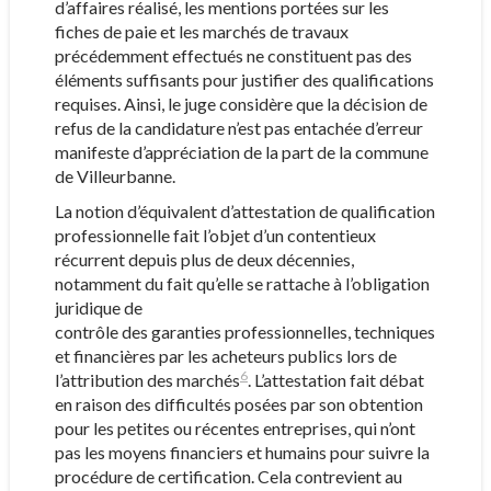
d’affaires réalisé, les mentions portées sur les
fiches de paie et les marchés de travaux
précédemment effectués ne constituent pas des
éléments suffisants pour justifier des qualifications
requises. Ainsi, le juge considère que la décision de
refus de la candidature n’est pas entachée d’erreur
manifeste d’appréciation de la part de la commune
de Villeurbanne.
La notion d’équivalent d’attestation de qualification
professionnelle fait l’objet d’un contentieux
récurrent depuis plus de deux décennies,
notamment du fait qu’elle se rattache à l’obligation
juridique de
contrôle des garanties professionnelles, techniques
et financières par les acheteurs publics lors de
6
l’attribution des marchés
. L’attestation fait débat
en raison des difficultés posées par son obtention
pour les petites ou récentes entreprises, qui n’ont
pas les moyens financiers et humains pour suivre la
procédure de certification. Cela contrevient au