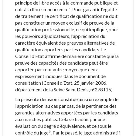
principe de libre accès à la commande publique et
7
nuit à la libre concurrence
. Pour garantir l’égalité
de traitement, le certificat de qualification ne doit
pas constituer un moyen exclusif de preuve de la
qualification professionnelle, ce qui implique, pour
les pouvoirs adjudicateurs, l’appréciation du
caractère équivalent des preuves alternatives de
qualification apportées par les candidats. Le
Conseil d’État affirme de manière constante que la
preuve des capacités des candidats peut être
apportée par tout autre moyen que ceux
expressément indiqués dans le document de
consultation (Conseil d’Etat, 25 janvier 2006,
département de la Seine Saint Denis, n°278115).
La présente décision constitue ainsi un exemple de
l’appréciation, au cas par cas, de la pertinence des
garanties alternatives apportées par les candidats
aux marchés publics. Cela se traduit par une
évaluation du degré d’équivalence, et ce sous le
8
contrôle du juge
. Par le passé, le juge administratif